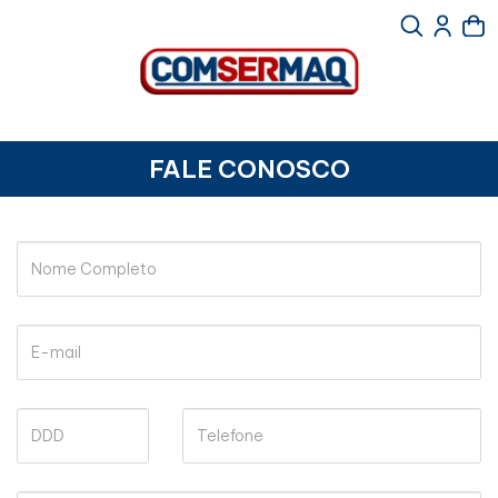
FALE CONOSCO