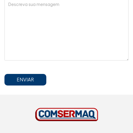
ENVIAR